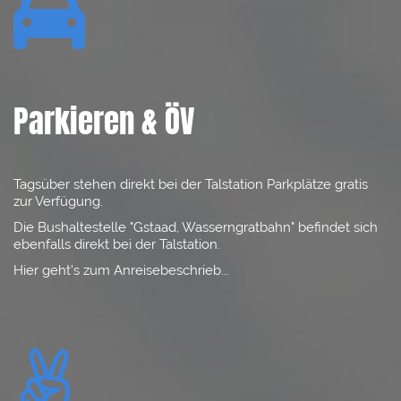

Parkieren & ÖV
Tagsüber stehen direkt bei der Talstation Parkplätze gratis
zur Verfügung.
Die Bushaltestelle "Gstaad, Wasserngratbahn" befindet sich
ebenfalls direkt bei der Talstation.
Hier geht's zum
Anreisebeschrieb
...
