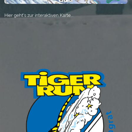
Hier geht's zur
interaktiven Karte
...