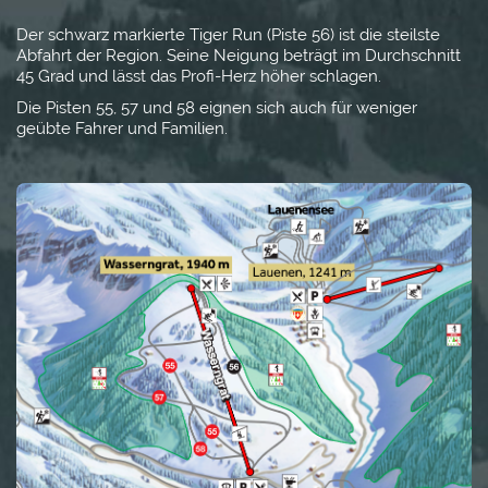
Der schwarz markierte Tiger Run (Piste 56) ist die steilste
Abfahrt der Region. Seine Neigung beträgt im Durchschnitt
45 Grad und lässt das Profi-Herz höher schlagen.
Die Pisten 55, 57 und 58 eignen sich auch für weniger
geübte Fahrer und Familien.