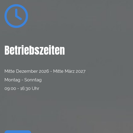

Betriebszeiten
Mitte Dezember 2026 - Mitte März 2027
Montag - Sonntag
09:00 - 16:30 Uhr