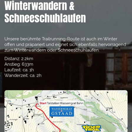
Winterwandern &
Schneeschuhlaufen
Unsere berühmte Trailrunning-Route ist auch im Winter
offen und präpariert und eignet sich ebenfalls hervorragend
zum Winterwandern oder Schneeschuhlaufen.
Distanz: 2.2km
Anstieg: 633m
Laufzeit: ca. 1h
Wanderzeit: ca. 2h